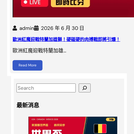
admin
2026 年 6 月 30 日
歐洲紅魔迎戰特蘭加雄獅！硬碰硬的肉搏戰即將引爆！
歐洲紅魔迎戰特蘭加雄…
Read More
S
e
a
最新消息
r
c
h