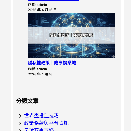
作者: admin
2026 年 4 月 16 日
隱私權政策｜隆亨娛樂城
作者: admin
2026 年 4 月 16 日
分類文章
世界盃投注技巧
政策條款與平台資訊
足球賽事直播