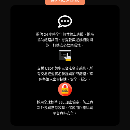
世足線上下注
世足賽賽程
足球世界盃
運動彩券世足賠率
運彩世足冠軍
隆亨娛樂城
提供 24 小時全年無休線上客服，隨時
協助處理註冊、存提款與遊戲相關問
題，打造安心娛樂環境。
支援 USDT 與多元合法金流系統，所
有交易經過實名驗證與加密處理，確
保每筆入出金快速、安全、穩定。
採用全球標準 SSL 加密協定，防止資
料外洩與惡意攻擊，保障用戶隱私與
平台資料安全。